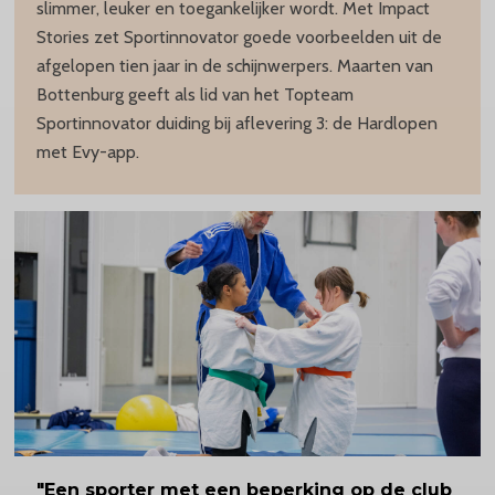
slimmer, leuker en toegankelijker wordt. Met Impact
Stories zet Sportinnovator goede voorbeelden uit de
afgelopen tien jaar in de schijnwerpers. Maarten van
Bottenburg geeft als lid van het Topteam
Sportinnovator duiding bij aflevering 3: de Hardlopen
met Evy-app.
"Een sporter met een beperking op de club