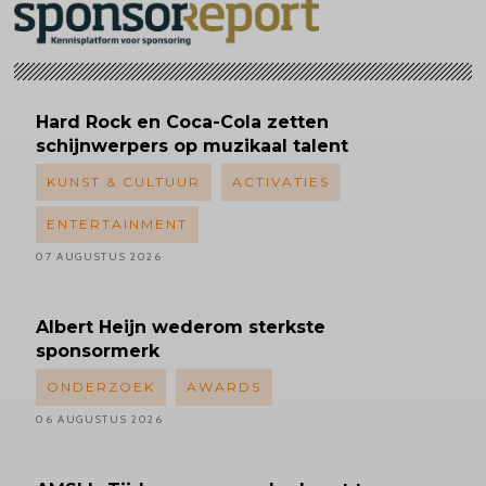
Hard Rock en Coca-Cola zetten
schijnwerpers op muzikaal talent
KUNST & CULTUUR
ACTIVATIES
ENTERTAINMENT
07 AUGUSTUS 2026
Albert
Heijn wederom sterkste
sponsormerk
ONDERZOEK
AWARDS
06 AUGUSTUS 2026