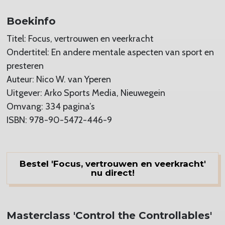
Boekinfo
Titel: Focus, vertrouwen en veerkracht
Ondertitel: En andere mentale aspecten van sport en
presteren
Auteur: Nico W. van Yperen
Uitgever: Arko Sports Media, Nieuwegein
Omvang: 334 pagina’s
ISBN: 978-90-5472-446-9
Bestel 'Focus, vertrouwen en veerkracht'
nu direct!
Masterclass 'Control the Controllables'