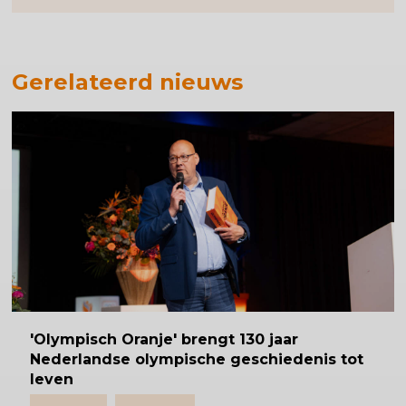
Gerelateerd nieuws
'Olympisch
Oranje' brengt 130 jaar
Nederlandse olympische geschiedenis tot
leven