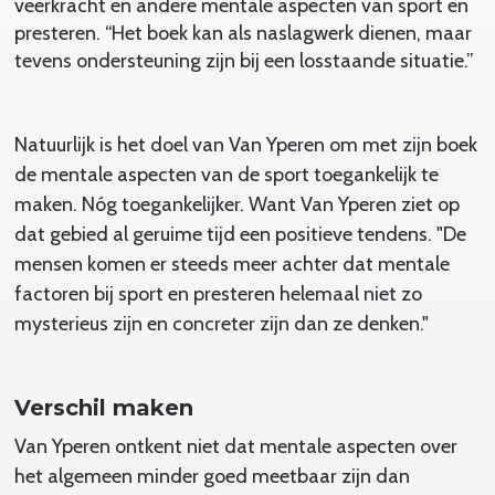
veerkracht en andere mentale aspecten van sport en
presteren. “Het boek kan als naslagwerk dienen, maar
tevens ondersteuning zijn bij een losstaande situatie.”
Natuurlijk is het doel van Van Yperen om met zijn boek
de mentale aspecten van de sport toegankelijk te
maken. Nóg toegankelijker. Want Van Yperen ziet op
dat gebied al geruime tijd een positieve tendens. "De
mensen komen er steeds meer achter dat mentale
factoren bij sport en presteren helemaal niet zo
mysterieus zijn en concreter zijn dan ze denken."
Verschil maken
Van Yperen ontkent niet dat mentale aspecten over
het algemeen minder goed meetbaar zijn dan