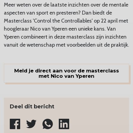
Meer weten over de laatste inzichten over de mentale
aspecten van sport en presteren? Dan biedt de
Masterclass 'Control the Controllables' op 22 april met
hoogleraar Nico van Yperen een unieke kans. Van
Yperen combineert in deze masterclass zijn inzichten
vanuit de wetenschap met voorbeelden uit de praktijk.
Meld je direct aan voor de masterclass
met Nico van Yperen
Deel dit bericht