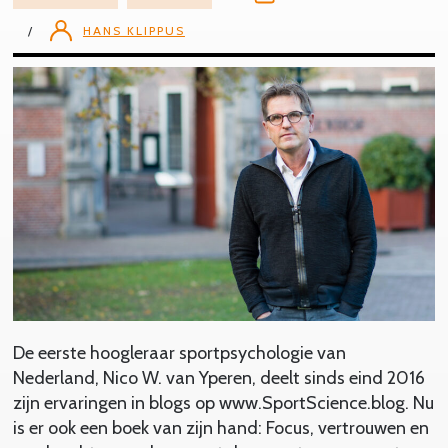
HANS KLIPPUS
De eerste hoogleraar sportpsychologie van
Nederland, Nico W. van Yperen, deelt sinds eind 2016
zijn ervaringen in blogs op www.SportScience.blog. Nu
is er ook een boek van zijn hand: Focus, vertrouwen en