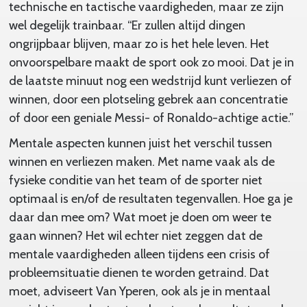
technische en tactische vaardigheden, maar ze zijn
wel degelijk trainbaar. “Er zullen altijd dingen
ongrijpbaar blijven, maar zo is het hele leven. Het
onvoorspelbare maakt de sport ook zo mooi. Dat je in
de laatste minuut nog een wedstrijd kunt verliezen of
winnen, door een plotseling gebrek aan concentratie
of door een geniale Messi- of Ronaldo-achtige actie.”
Mentale aspecten kunnen juist het verschil tussen
winnen en verliezen maken. Met name vaak als de
fysieke conditie van het team of de sporter niet
optimaal is en/of de resultaten tegenvallen. Hoe ga je
daar dan mee om? Wat moet je doen om weer te
gaan winnen? Het wil echter niet zeggen dat de
mentale vaardigheden alleen tijdens een crisis of
probleemsituatie dienen te worden getraind. Dat
moet, adviseert Van Yperen, ook als je in mentaal