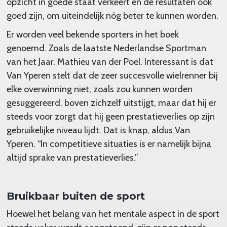
opzicht in goede staat verkeert en de resultaten ook
goed zijn, om uiteindelijk nóg beter te kunnen worden.
Er worden veel bekende sporters in het boek
genoemd. Zoals de laatste Nederlandse Sportman
van het Jaar, Mathieu van der Poel. Interessant is dat
Van Yperen stelt dat de zeer succesvolle wielrenner bij
elke overwinning niet, zoals zou kunnen worden
gesuggereerd, boven zichzelf uitstijgt, maar dat hij er
steeds voor zorgt dat hij geen prestatieverlies op zijn
gebruikelijke niveau lijdt. Dat is knap, aldus Van
Yperen. “In competitieve situaties is er namelijk bijna
altijd sprake van prestatieverlies.”
Bruikbaar buiten de sport
Hoewel het belang van het mentale aspect in de sport