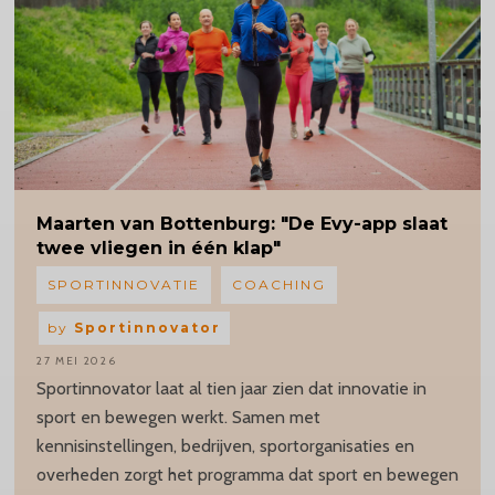
Maarten
van Bottenburg: "De Evy-app slaat
twee vliegen in één klap"
SPORTINNOVATIE
COACHING
by
Sportinnovator
27 MEI 2026
Sportinnovator laat al tien jaar zien dat innovatie in
sport en bewegen werkt. Samen met
kennisinstellingen, bedrijven, sportorganisaties en
overheden zorgt het programma dat sport en bewegen