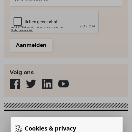
Aanmelden
Volg ons
Sport & Strategie © 2026
Cookies & privacy