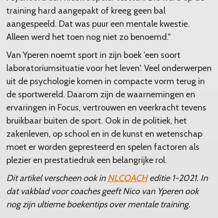
training hard aangepakt of kreeg geen bal
aangespeeld. Dat was puur een mentale kwestie.
Alleen werd het toen nog niet zo benoemd."
Van Yperen noemt sport in zijn boek 'een soort
laboratoriumsituatie voor het leven'. Veel onderwerpen
uit de psychologie komen in compacte vorm terug in
de sportwereld. Daarom zijn de waarnemingen en
ervaringen in Focus, vertrouwen en veerkracht tevens
bruikbaar buiten de sport. Ook in de politiek, het
zakenleven, op school en in de kunst en wetenschap
moet er worden gepresteerd en spelen factoren als
plezier en prestatiedruk een belangrijke rol.
Dit artikel verscheen ook in
NLCOACH
editie 1-2021. In
dat vakblad voor coaches geeft Nico van Yperen ook
nog zijn ultieme boekentips over mentale training.