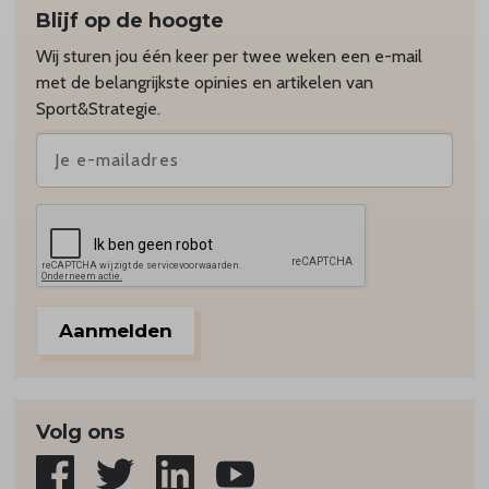
Blijf op de hoogte
Wij sturen jou één keer per twee weken een e-mail
met de belangrijkste opinies en artikelen van
Sport&Strategie.
Aanmelden
Volg ons