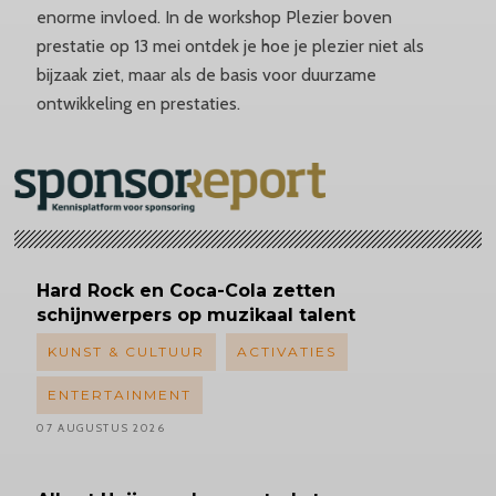
enorme invloed. In de workshop Plezier boven
prestatie op 13 mei ontdek je hoe je plezier niet als
bijzaak ziet, maar als de basis voor duurzame
ontwikkeling en prestaties.
Hard Rock en Coca-Cola zetten
schijnwerpers op muzikaal talent
KUNST & CULTUUR
ACTIVATIES
ENTERTAINMENT
07 AUGUSTUS 2026