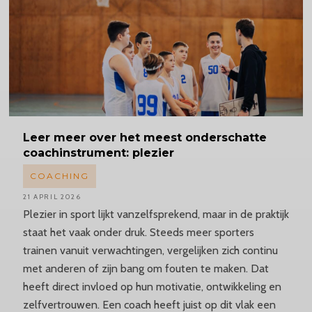
Leer meer over het meest onderschatte
coachinstrument:
plezier
COACHING
21 APRIL 2026
Plezier in sport lijkt vanzelfsprekend, maar in de praktijk
staat het vaak onder druk. Steeds meer sporters
trainen vanuit verwachtingen, vergelijken zich continu
met anderen of zijn bang om fouten te maken. Dat
heeft direct invloed op hun motivatie, ontwikkeling en
zelfvertrouwen. Een coach heeft juist op dit vlak een