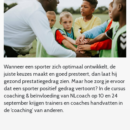
Wanneer een sporter zich optimaal ontwikkelt, de
juiste keuzes maakt en goed presteert, dan laat hij
gezond prestatiegedrag zien. Maar hoe zorg je ervoor
dat een sporter positief gedrag vertoont? In de cursus
coaching & beïnvloeding van NLcoach op 10 en 24
september krijgen trainers en coaches handvatten in
de ‘coaching’ van anderen.