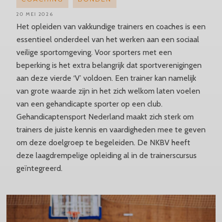
20 MEI 2026
Het opleiden van vakkundige trainers en coaches is een
essentieel onderdeel van het werken aan een sociaal
veilige sportomgeving. Voor sporters met een
beperking is het extra belangrijk dat sportverenigingen
aan deze vierde ‘V’ voldoen. Een trainer kan namelijk
van grote waarde zijn in het zich welkom laten voelen
van een gehandicapte sporter op een club.
Gehandicaptensport Nederland maakt zich sterk om
trainers de juiste kennis en vaardigheden mee te geven
om deze doelgroep te begeleiden. De NKBV heeft
deze laagdrempelige opleiding al in de trainerscursus
geïntegreerd.