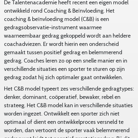
De Talentenacademie heeft recent een eigen model
ontwikkeld rond Coaching & Beïnvloeding. Het
coaching & beïnvloeding model (C&B) is een
gedragsobservatie-instrument waarmee
waarneembaar gedrag gekoppeld wordt aan heldere
coachadviezen. Er wordt hierin een onderscheid
gemaakt tussen positief gedrag en belemmerend
gedrag. Coaches leren zo op een snelle manier en in
verschillende situaties een sporter te sturen op zijn
gedrag zodat hij zich optimaler gaat ontwikkelen.
Het C&B model typeert zes verschillende gedragtypes:
denker, dominant, coöperatief, bewaker, rebel en
strateeg. Het C&B model kan in verschillende situaties
worden ingezet. Ontwikkelt een sporter zich niet
optimaal of dient een ontwikkelproces versneld te
worden, dan vertoont de sporter vaak belemmerend