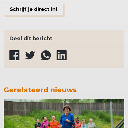
Schrijf je direct in!
Deel dit bericht
Gerelateerd nieuws