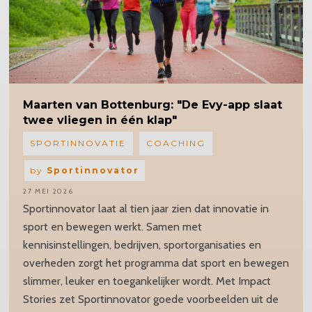
Maarten
van Bottenburg: "De Evy-app slaat
twee vliegen in één klap"
SPORTINNOVATIE
COACHING
by
Sportinnovator
27 MEI 2026
Sportinnovator laat al tien jaar zien dat innovatie in
sport en bewegen werkt. Samen met
kennisinstellingen, bedrijven, sportorganisaties en
overheden zorgt het programma dat sport en bewegen
slimmer, leuker en toegankelijker wordt. Met Impact
Stories zet Sportinnovator goede voorbeelden uit de