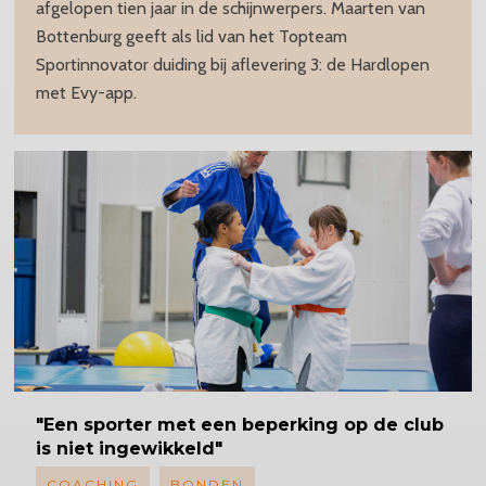
afgelopen tien jaar in de schijnwerpers. Maarten van
Bottenburg geeft als lid van het Topteam
Sportinnovator duiding bij aflevering 3: de Hardlopen
met Evy-app.
"Een sporter met een beperking op de club
is niet ingewikkeld"
COACHING
BONDEN