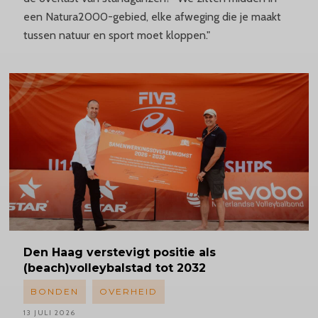
een Natura2000-gebied, elke afweging die je maakt
tussen natuur en sport moet kloppen."
Den Haag verstevigt positie als
(beach)volleybalstad tot 2032
BONDEN
OVERHEID
13 JULI 2026