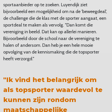
sportaanbieder op te zoeken. Luyendijk ziet
bijvoorbeeld een mogelijkheid om na de 'beweegdeal',
de challenge die de klas met de sporter aangaat, een
sportdeal te maken als vervolg. "Dan komt die
vereniging in beeld. Dat kan op allerlei manieren.
Bijvoorbeeld door de school naar de vereniging te
halen of andersom. Dan heb je een hele mooie
opvolging van de kennismaking die de topsporter
heeft verzorgd."
"Ik vind het belangrijk om
als topsporter waardevol te
kunnen zijn rondom
maatschappelijke