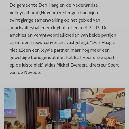
De gemeente Den Haag en de Nederlandse
Volleybalbond (Nevobo) verlengen hun bijna
twintigjarige samenwerking op het gebied van
beachvolleybal en volleybal tot en met 2032. De
ambities en verantwoordelijkheden van beide partijen
zijn in een nieuw convenant vastgelegd. "Den Haag is
niet alleen een loyale partner, maar nog meer een
geweldige bondgenoot met het hart voor onze sport
op de juiste plek", aldus Michel Everaert, directeur Sport
van de Nevobo.