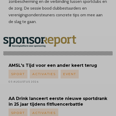
zonbescherming en de verbinding tussen sportclubs en
de zorg. De sessie bood clubbestuurders en
verenigingsondersteuners concrete tips om mee aan
de slag te gaan.
AMSL's
Tijd voor een ander keert terug
SPORT
ACTIVATIES
EVENT
05 AUGUSTUS 2026
AA Drink lanceert eerste nieuwe sportdrank
in 25 jaar tijdens fitfluencerbattle
SPORT
ACTIVATIES