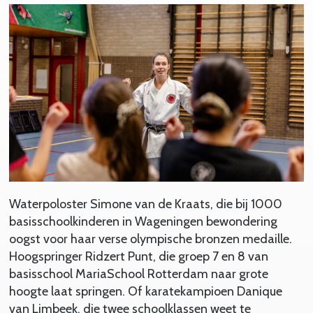
Waterpoloster Simone van de Kraats, die bij 1000
basisschoolkinderen in Wageningen bewondering
oogst voor haar verse olympische bronzen medaille.
Hoogspringer Ridzert Punt, die groep 7 en 8 van
basisschool MariaSchool Rotterdam naar grote
hoogte laat springen. Of karatekampioen Danique
van Limbeek, die twee schoolklassen weet te