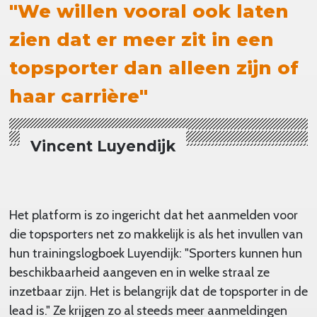
"We willen vooral ook laten
zien dat er meer zit in een
topsporter dan alleen zijn of
haar carrière"
Vincent Luyendijk
Het platform is zo ingericht dat het aanmelden voor
die topsporters net zo makkelijk is als het invullen van
hun trainingslogboek Luyendijk: "Sporters kunnen hun
beschikbaarheid aangeven en in welke straal ze
inzetbaar zijn. Het is belangrijk dat de topsporter in de
lead is." Ze krijgen zo al steeds meer aanmeldingen