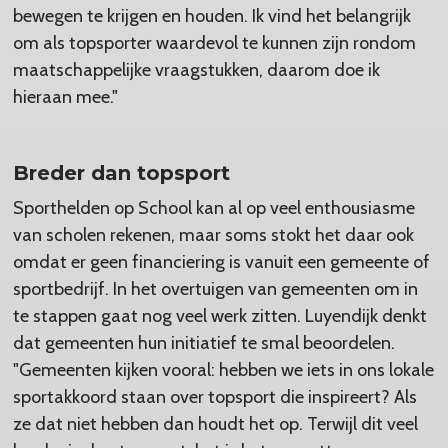
bewegen te krijgen en houden. Ik vind het belangrijk
om als topsporter waardevol te kunnen zijn rondom
maatschappelijke vraagstukken, daarom doe ik
hieraan mee."
Breder dan topsport
Sporthelden op School kan al op veel enthousiasme
van scholen rekenen, maar soms stokt het daar ook
omdat er geen financiering is vanuit een gemeente of
sportbedrijf. In het overtuigen van gemeenten om in
te stappen gaat nog veel werk zitten. Luyendijk denkt
dat gemeenten hun initiatief te smal beoordelen.
"Gemeenten kijken vooral: hebben we iets in ons lokale
sportakkoord staan over topsport die inspireert? Als
ze dat niet hebben dan houdt het op. Terwijl dit veel