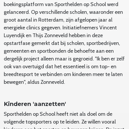
boekingsplatform van Sporthelden op School werd
gelanceerd. Op verschillende scholen, waaronder een
groot aantal in Rotterdam, zijn afgelopen jaar al
energieke clinics gegeven. Initiatiefnemers Vincent
Luyendijk en Thijs Zonneveld hebben in deze
opstartfase gemerkt dat bij scholen, sportbedrijven,
gemeenten en sportbonden de behoefte aan een
dergelijk project alleen maar is gegroeid. "Ik ben er zelf
ook van overtuigd dat het essentieel is om top- en
breedtesport te verbinden om kinderen meer te laten
bewegen", aldus Zonneveld.
Kinderen 'aanzetten'
Sporthelden op School heeft niet als doel om de
volgende topsporters op te leiden. Ze willen vooral