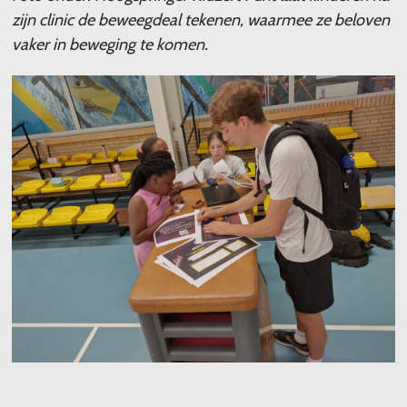
zijn clinic de beweegdeal tekenen, waarmee ze beloven
vaker in beweging te komen.