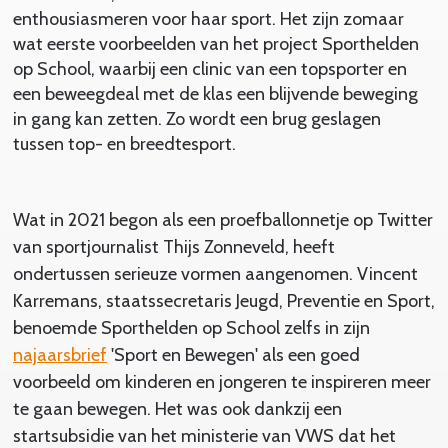
enthousiasmeren voor haar sport. Het zijn zomaar
wat eerste voorbeelden van het project Sporthelden
op School, waarbij een clinic van een topsporter en
een beweegdeal met de klas een blijvende beweging
in gang kan zetten. Zo wordt een brug geslagen
tussen top- en breedtesport.
Wat in 2021 begon als een proefballonnetje op Twitter
van sportjournalist Thijs Zonneveld, heeft
ondertussen serieuze vormen aangenomen. Vincent
Karremans, staatssecretaris Jeugd, Preventie en Sport,
benoemde Sporthelden op School zelfs in zijn
najaarsbrief
'Sport en Bewegen' als een goed
voorbeeld om kinderen en jongeren te inspireren meer
te gaan bewegen. Het was ook dankzij een
startsubsidie van het ministerie van VWS dat het