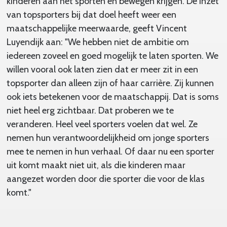
kinderen aan het sporten en bewegen krijgen. De inzet
van topsporters bij dat doel heeft weer een
maatschappelijke meerwaarde, geeft Vincent
Luyendijk aan: "We hebben niet de ambitie om
iedereen zoveel en goed mogelijk te laten sporten. We
willen vooral ook laten zien dat er meer zit in een
topsporter dan alleen zijn of haar carrière. Zij kunnen
ook iets betekenen voor de maatschappij. Dat is soms
niet heel erg zichtbaar. Dat proberen we te
veranderen. Heel veel sporters voelen dat wel. Ze
nemen hun verantwoordelijkheid om jonge sporters
mee te nemen in hun verhaal. Of daar nu een sporter
uit komt maakt niet uit, als die kinderen maar
aangezet worden door die sporter die voor de klas
komt."