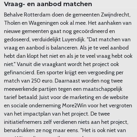
Vraag- en aanbod matchen
Behalve Rotterdam doen de gemeenten Zwijndrecht,
Tholen en Wageningen ook al mee. Het aanhaken van
nieuwe gemeenten gaat nog gecoördineerd en
gedoseerd, verduidelijkt Luyendijk. "Dat matchen van
vraag en aanbod is balanceren. Als je te veel aanbod
hebt dan klopt het niet en als je te veel vraag hebt ook
niet." Vanuit die vraagkant wordt het project ook
gefinancierd. Een sporter krijgt een vergoeding per
match van 250 euro. Daarnaast worden nog twee
meewerkende partijen tegen een maatschappelijk
tarief betaald: Juist voor de marketing en de website
en sociale onderneming More2Win voor het vergroten
van het impactplan van het project. De twee
initiatiefnemers zelf verdienen niets aan het project,
benadrukken ze nog maar eens. "Het is ook niet van