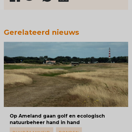
Gerelateerd nieuws
Op Ameland gaan golf en ecologisch
natuurbeheer hand in hand