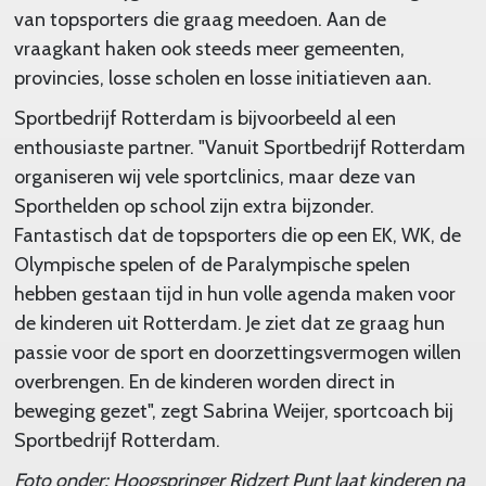
van topsporters die graag meedoen. Aan de
vraagkant haken ook steeds meer gemeenten,
provincies, losse scholen en losse initiatieven aan.
Sportbedrijf Rotterdam is bijvoorbeeld al een
enthousiaste partner. "Vanuit Sportbedrijf Rotterdam
organiseren wij vele sportclinics, maar deze van
Sporthelden op school zijn extra bijzonder.
Fantastisch dat de topsporters die op een EK, WK, de
Olympische spelen of de Paralympische spelen
hebben gestaan tijd in hun volle agenda maken voor
de kinderen uit Rotterdam. Je ziet dat ze graag hun
passie voor de sport en doorzettingsvermogen willen
overbrengen. En de kinderen worden direct in
beweging gezet", zegt Sabrina Weijer, sportcoach bij
Sportbedrijf Rotterdam.
Foto onder:
Hoogspringer Ridzert Punt laat kinderen na