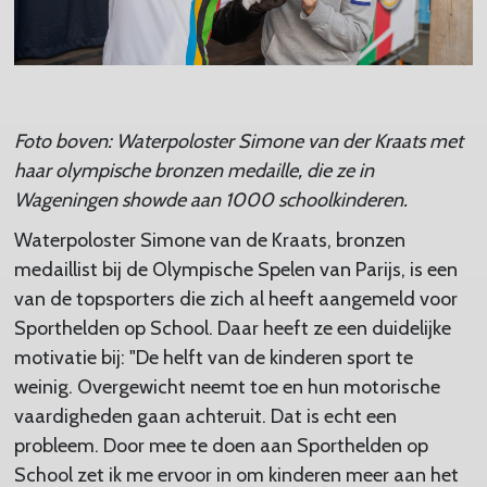
Foto boven: Waterpoloster Simone van der Kraats met
haar olympische bronzen medaille, die ze in
Wageningen showde aan 1000 schoolkinderen.
Waterpoloster Simone van de Kraats, bronzen
medaillist bij de Olympische Spelen van Parijs, is een
van de topsporters die zich al heeft aangemeld voor
Sporthelden op School. Daar heeft ze een duidelijke
motivatie bij: "De helft van de kinderen sport te
weinig. Overgewicht neemt toe en hun motorische
vaardigheden gaan achteruit. Dat is echt een
probleem. Door mee te doen aan Sporthelden op
School zet ik me ervoor in om kinderen meer aan het