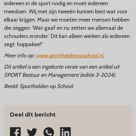
iedereen in de sport nodig en moet iedereen
meedoen. Wij met zijn tweeën kunnen best wat voor
elkaar krijgen. Maar we moeten meer mensen hebben
die zeggen: ‘Wat gaaf en nu zetten we allemaal de
schouders eronder.’ Dit kan alleen werken als iedereen
zegt: huppakee!"
Meer info op:
www.sportheldenopschool.nl
.
Dit artikel is een ingekorte versie van een artikel uit
SPORT Bestuur en Management (editie 3-2024).
Beeld: Sporthelden op School
Deel dit bericht