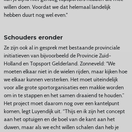
willen doen. Voordat we dat helemaal landelijk
hebben duurt nog wel even."
Schouders eronder
Ze zijn ook al in gesprek met bestaande provinciale
initiatieven van bijvoorbeeld de Provincie Zuid-
Holland en Topsport Gelderland. Zonneveld: “We
moeten elkaar niet in de wielen rijden, maar kijken hoe
we elkaar kunnen versterken. Het moet uiteindelijk
voor alle grote sportorganisaties een makkie worden
om in te stappen en het samen draaiend te houden.”
Het project moet daarom nog over een kantelpunt
komen, legt Luyendijk uit. “Thijs en ik zijn het concept
aan het optuigen en de boel van de kant aan het
duwen, maar als we echt willen schalen dan heb je