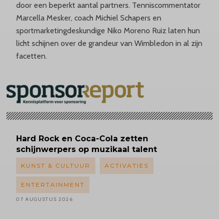
door een beperkt aantal partners. Tenniscommentator
Marcella Mesker, coach Michiel Schapers en
sportmarketingdeskundige Niko Moreno Ruiz laten hun
licht schijnen over de grandeur van Wimbledon in al zijn
facetten.
Hard Rock en Coca-Cola zetten
schijnwerpers op muzikaal talent
KUNST & CULTUUR
ACTIVATIES
ENTERTAINMENT
07 AUGUSTUS 2026