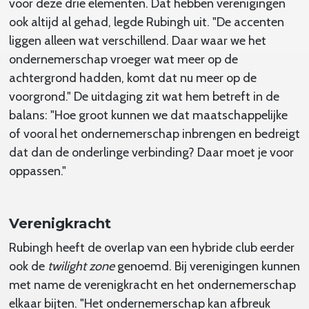
voor deze drie elementen. Dat hebben verenigingen
ook altijd al gehad, legde Rubingh uit. "De accenten
liggen alleen wat verschillend. Daar waar we het
ondernemerschap vroeger wat meer op de
achtergrond hadden, komt dat nu meer op de
voorgrond." De uitdaging zit wat hem betreft in de
balans: "Hoe groot kunnen we dat maatschappelijke
of vooral het ondernemerschap inbrengen en bedreigt
dat dan de onderlinge verbinding? Daar moet je voor
oppassen."
Verenigkracht
Rubingh heeft de overlap van een hybride club eerder
ook de
twilight zone
genoemd. Bij verenigingen kunnen
met name de verenigkracht en het ondernemerschap
elkaar bijten. "Het ondernemerschap kan afbreuk