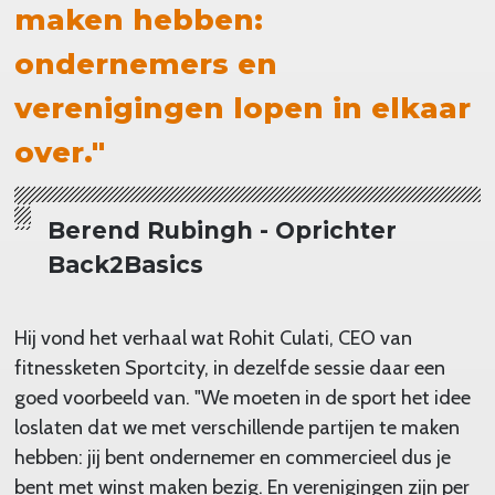
maken hebben:
ondernemers en
verenigingen lopen in elkaar
over."
Berend Rubingh - Oprichter
Back2Basics
Hij vond het verhaal wat Rohit Culati, CEO van
fitnessketen Sportcity, in dezelfde sessie daar een
goed voorbeeld van. "We moeten in de sport het idee
loslaten dat we met verschillende partijen te maken
hebben: jij bent ondernemer en commercieel dus je
bent met winst maken bezig. En verenigingen zijn per