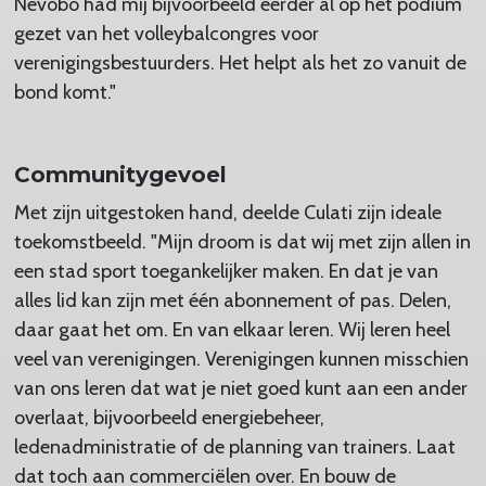
Nevobo had mij bijvoorbeeld eerder al op het podium
gezet van het volleybalcongres voor
verenigingsbestuurders. Het helpt als het zo vanuit de
bond komt."
Communitygevoel
Met zijn uitgestoken hand, deelde Culati zijn ideale
toekomstbeeld. "Mijn droom is dat wij met zijn allen in
een stad sport toegankelijker maken. En dat je van
alles lid kan zijn met één abonnement of pas. Delen,
daar gaat het om. En van elkaar leren. Wij leren heel
veel van verenigingen. Verenigingen kunnen misschien
van ons leren dat wat je niet goed kunt aan een ander
overlaat, bijvoorbeeld energiebeheer,
ledenadministratie of de planning van trainers. Laat
dat toch aan commerciëlen over. En bouw de