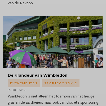
van de Nevobo.
De grandeur van Wimbledon
EVENEMENTEN
SPORTECONOMIE
10 JULI 2026
Wimbledon is niet alleen het toernooi van het heilige
gras en de aardbeien, maar ook van discrete sponsoring