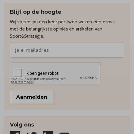
Blijf op de hoogte
Wij sturen jou één keer per twee weken een e-mail
met de belangrijkste opinies en artikelen van
Sport&Strategie.
Aanmelden
Volg ons