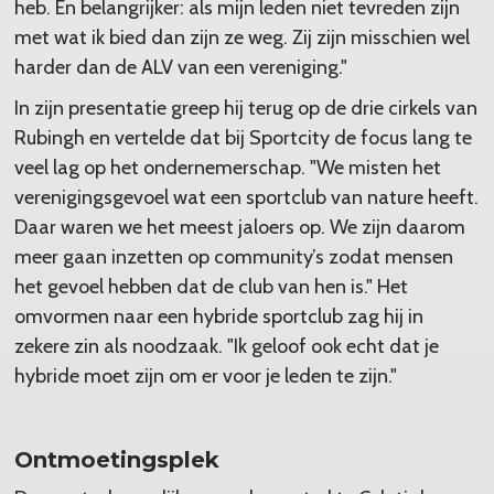
heb. En belangrijker: als mijn leden niet tevreden zijn
met wat ik bied dan zijn ze weg. Zij zijn misschien wel
harder dan de ALV van een vereniging."
In zijn presentatie greep hij terug op de drie cirkels van
Rubingh en vertelde dat bij Sportcity de focus lang te
veel lag op het ondernemerschap. "We misten het
verenigingsgevoel wat een sportclub van nature heeft.
Daar waren we het meest jaloers op. We zijn daarom
meer gaan inzetten op community’s zodat mensen
het gevoel hebben dat de club van hen is." Het
omvormen naar een hybride sportclub zag hij in
zekere zin als noodzaak. "Ik geloof ook echt dat je
hybride moet zijn om er voor je leden te zijn."
Ontmoetingsplek