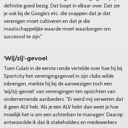
definitie goed bezig. Dat loopt in elkaar over. Dat zie
je ook bij de Google’s etc. die snappen dat je dat
verenigen moet cultiveren en dat je die
maatschappelijke waarde moet waarborgen om
succesvol te zijn."
'Wij/zij'-gevoel
Toen Culati in de eerste ronde vertelde over hoe hij bij
Sportcity het verenigingsgevoel in zijn clubs wilde
inbrengen, merkte hij bij de aanwezigen toch een
‘wij/zij-gevoel’ van verenigingen ten opzichten van
ondernemende aanbieders. "Er werd mij verweten dat
ik geen ALV heb. ‘Als je een ALV hebt dan weet je hoe
moeilijk het is om een achterban te managen’. Daarop
antwoordde ik dat ik stakeholders en medewerkers