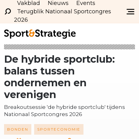
Vakblad
Nieuws
Events
Terugblik Nationaal Sportcongres
2026
De hybride sportclub:
balans tussen
ondernemen en
verenigen
Breakoutsessie 'de hybride sportclub' tijdens
Nationaal Sportcongres 2026
BONDEN
SPORTECONOMIE