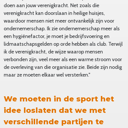
doen aan jouw verenigkracht. Net zoals die
verenigkracht kan doorslaan in heilige huisjes,
waardoor mensen niet meer ontvankelijk zijn voor
ondernemerschap. Ik zie ondernemerschap meer als
een hygiënefactor, je moet je bedrijfsvoering en
lidmaatschapsgelden op orde hebben als club. Terwijl
ik de verenigkracht, de wijze waarop mensen
verbonden zijn, veel meer als een warme stroom voor
de overleving van die organisatie zie. Beide zijn nodig
maar ze moeten elkaar wel versterken."
We moeten in de sport het
idee loslaten dat we met
verschillende partijen te