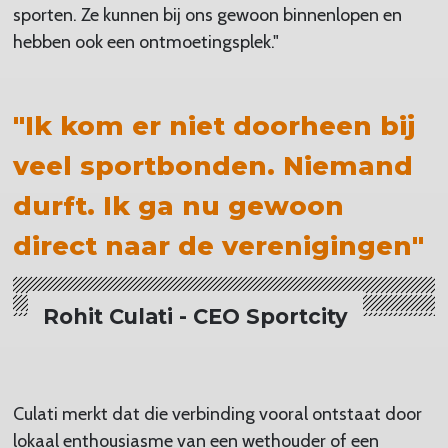
sporten. Ze kunnen bij ons gewoon binnenlopen en
hebben ook een ontmoetingsplek."
"Ik kom er niet doorheen bij
veel sportbonden. Niemand
durft. Ik ga nu gewoon
direct naar de verenigingen"
Rohit Culati - CEO Sportcity
Culati merkt dat die verbinding vooral ontstaat door
lokaal enthousiasme van een wethouder of een