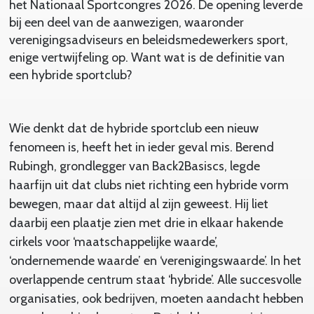
het Nationaal Sportcongres 2026. De opening leverde
bij een deel van de aanwezigen, waaronder
verenigingsadviseurs en beleidsmedewerkers sport,
enige vertwijfeling op. Want wat is de definitie van
een hybride sportclub?
Wie denkt dat de hybride sportclub een nieuw
fenomeen is, heeft het in ieder geval mis. Berend
Rubingh, grondlegger van Back2Basiscs, legde
haarfijn uit dat clubs niet richting een hybride vorm
bewegen, maar dat altijd al zijn geweest. Hij liet
daarbij een plaatje zien met drie in elkaar hakende
cirkels voor ‘maatschappelijke waarde’,
‘ondernemende waarde’ en ‘verenigingswaarde’. In het
overlappende centrum staat ‘hybride’. Alle succesvolle
organisaties, ook bedrijven, moeten aandacht hebben