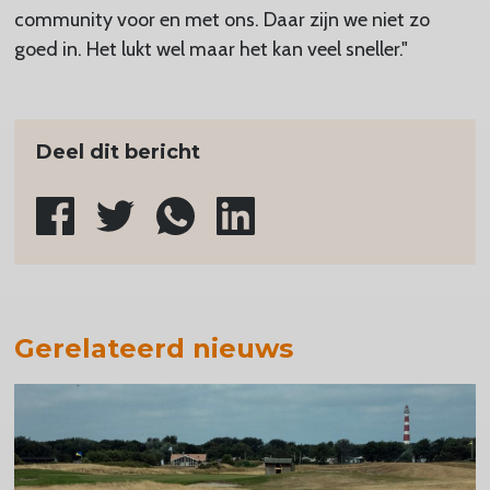
community voor en met ons. Daar zijn we niet zo
goed in. Het lukt wel maar het kan veel sneller."
Deel dit bericht
Gerelateerd nieuws