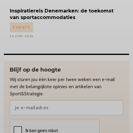
Inspiratiereis
Denemarken: de toekomst
van sportaccommodaties
EVENTS
26 JUNI 2026
Blijf op de hoogte
Wij sturen jou één keer per twee weken een e-mail
met de belangrijkste opinies en artikelen van
Sport&Strategie.