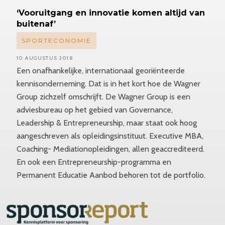
‘Vooruitgang
en innovatie komen altijd van
buitenaf’
SPORTECONOMIE
10 AUGUSTUS 2018
Een onafhankelijke, internationaal georiënteerde
kennisonderneming. Dat is in het kort hoe de Wagner
Group zichzelf omschrijft. De Wagner Group is een
adviesbureau op het gebied van Governance,
Leadership & Entrepreneurship, maar staat ook hoog
aangeschreven als opleidingsinstituut. Executive MBA,
Coaching- Mediationopleidingen, allen geaccrediteerd.
En ook een Entrepreneurship-programma en
Permanent Educatie Aanbod behoren tot de portfolio.