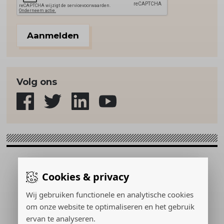
Aanmelden
Volg ons
Sport & Strategie © 2026
Cookies & privacy
Gerealiseerd door:
Wij gebruiken functionele en analytische cookies
om onze website te optimaliseren en het gebruik
ervan te analyseren.