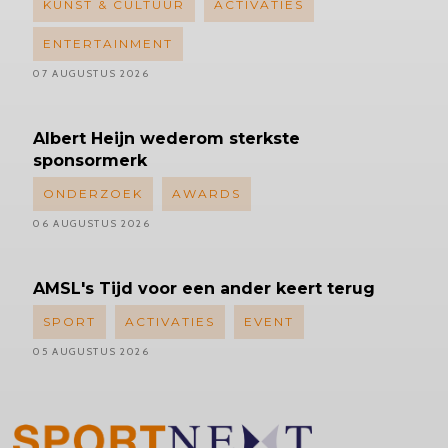
KUNST & CULTUUR
ACTIVATIES
ENTERTAINMENT
07 AUGUSTUS 2026
Albert
Heijn wederom sterkste
sponsormerk
ONDERZOEK
AWARDS
06 AUGUSTUS 2026
AMSL's
Tijd voor een ander keert terug
SPORT
ACTIVATIES
EVENT
05 AUGUSTUS 2026