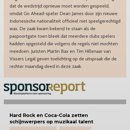
dat de wedstrijd opnieuw moet worden gespeeld,
omdat Go Ahead-speler Dean James door zijn nieuwe
Indonesische nationaliteit officieel niet speelgerechtigd
was. De zaak kwam bekend te staan als de
paspoortgate toen bleek dat meerdere clubs spelers
hadden opgesteld die volgens de regels niet mochten
meedoen. Juristen Martin Bax en Tim Hillenaar van
Vissers Legal geven toelichting op de uitspraak die de
rechter maandag deed in deze zaak.
Hard Rock en Coca-Cola zetten
schijnwerpers op muzikaal talent