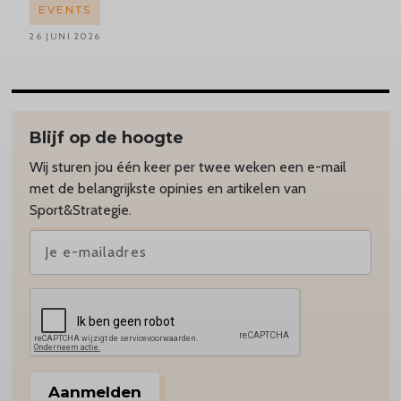
EVENTS
26 JUNI 2026
Blijf op de hoogte
Wij sturen jou één keer per twee weken een e-mail
met de belangrijkste opinies en artikelen van
Sport&Strategie.
Aanmelden