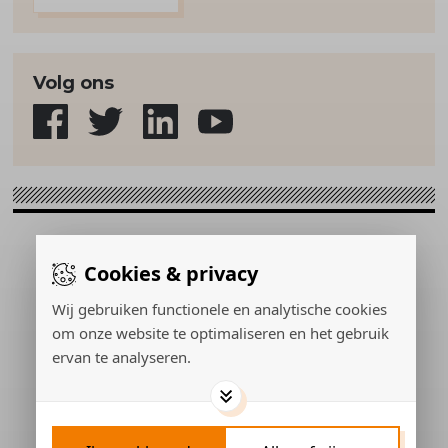
Volg ons
Sport & Strategie © 2026
Cookies & privacy
Gerealiseerd door:
Wij gebruiken functionele en analytische cookies
om onze website te optimaliseren en het gebruik
ervan te analyseren.
ADVERTEREN
PRIVACY POLICY
COOKIES
CONTACT