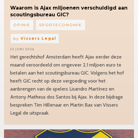
Waarom
is Ajax miljoenen verschuldigd aan
scoutingsbureau
GIC?
OPINIE
SPORTECONOMIE
by
Vissers Legal
23 JUNI 2026
Het gerechtshof Amsterdam heeft Ajax eerder deze
maand veroordeeld om ongeveer 2,1 miljoen euro te
betalen aan het scoutingsbureau GIC. Volgens het hof
heeft GIC recht op deze vergoeding voor het
aanbrengen van de spelers Lisandro Martínez en
Antony Matheus dos Santos bij Ajax. In deze bijdrage
bespreken Tim Hillenaar en Martin Bax van Vissers
Legal de uitspraak.